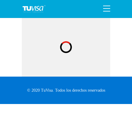
© 2020 TuVisa. Todos los derechos reservados